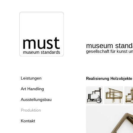
museum stand
gesellschaft für kunst u
Leistungen
Realisierung Holzobjekte
Art Handling
Ausstellungsbau
Produktion
Kontakt