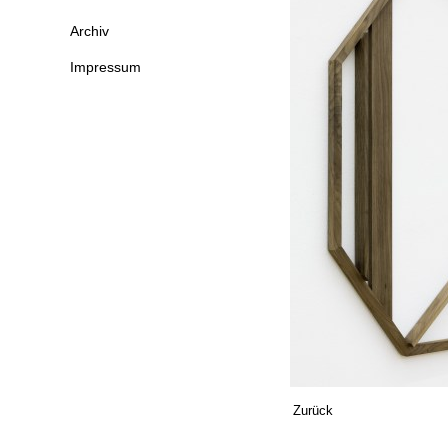
Archiv
Impressum
Zurück