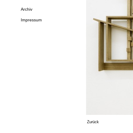
Archiv
Impressum
Zurück