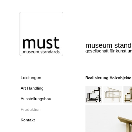
museum stand
gesellschaft für kunst u
Leistungen
Realisierung Holzobjekte
Art Handling
Ausstellungsbau
Produktion
Kontakt